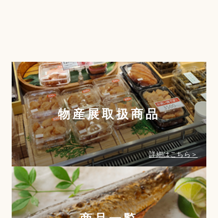
物産展取扱商品
詳細はこちら＞