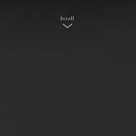
Scroll