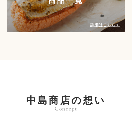
商品一覧
詳細はこちら＞
中島商店の想い
Concept