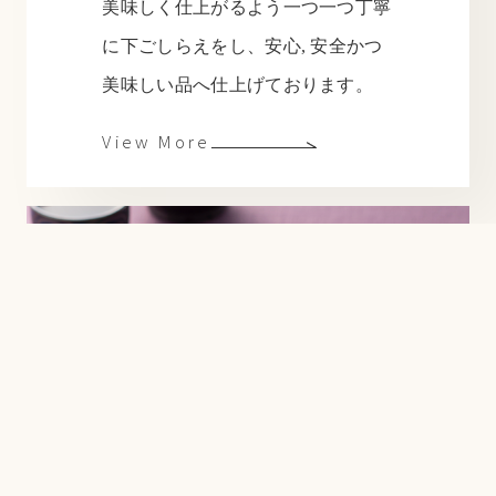
美味しく仕上がるよう一つ一つ丁寧
に下ごしらえをし、安心, 安全かつ
美味しい品へ仕上げております。
おすすめ商品
View More
Recommend Item