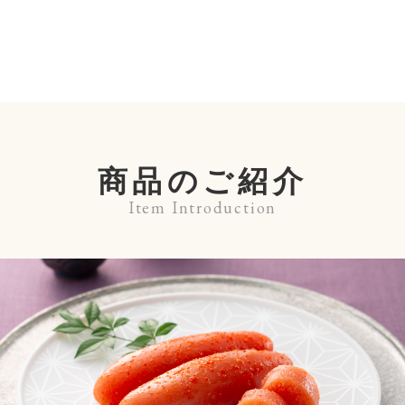
商品のご紹介
Item Introduction