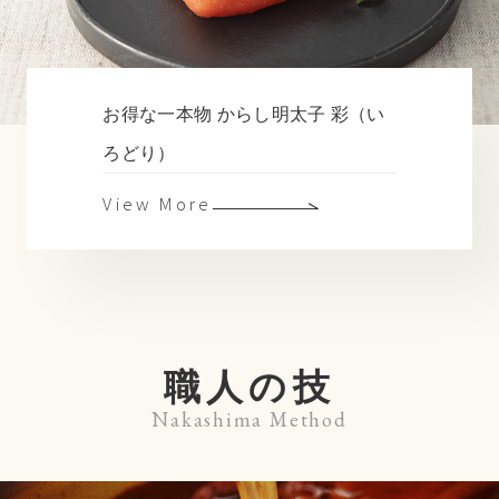
お得な一本物 からし明太子 彩（い
ろどり）
View More
職人の技
Nakashima Method