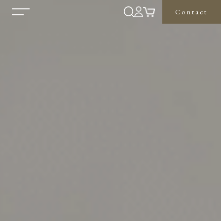
Contact