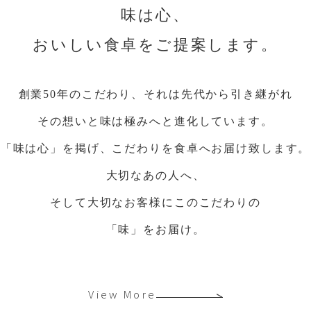
味は心、
おいしい食卓をご提案します。
創業50年のこだわり、それは先代から引き継がれ
その想いと味は極みへと進化しています。
「味は心」を掲げ、こだわりを食卓へお届け致します。
大切なあの人へ、
そして大切なお客様にこのこだわりの
「味」をお届け。
View More