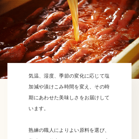
気温、湿度、季節の変化に応じて塩
加減や漬けこみ時間を変え、その時
期にあわせた美味しさをお届けして
います。
熟練の職人によりよい原料を選び、