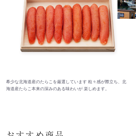
希少な北海道産のたらこを厳選しています 粒々感が際立ち、北
海道産たらこ本来の深みのある味わいが 楽しめます。
おすすめ商品