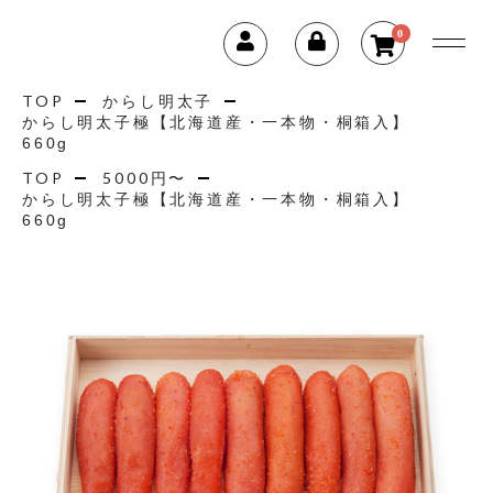
0
TOP
からし明太子
からし明太子極【北海道産・一本物・桐箱入】
660g
TOP
5000円〜
からし明太子極【北海道産・一本物・桐箱入】
660g