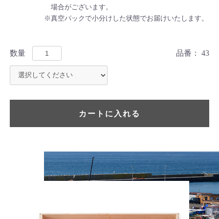
場合がございます。
※真空パックで小分けした状態でお届けいたします。
数量
品番：
43
カートに入れる