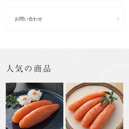
お問い合わせ
人気の商品