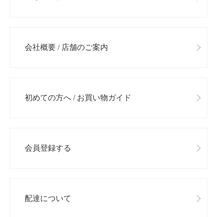
会社概要 / 店舗のご案内
初めての方へ / お買い物ガイド
会員登録する
お買い物を続ける
カートへ進む
配達について